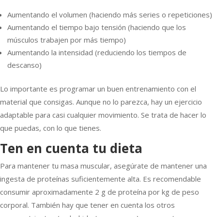
Aumentando el volumen (haciendo más series o repeticiones)
Aumentando el tiempo bajo tensión (haciendo que los
músculos trabajen por más tiempo)
Aumentando la intensidad (reduciendo los tiempos de
descanso)
Lo importante es programar un buen entrenamiento con el
material que consigas. Aunque no lo parezca, hay un ejercicio
adaptable para casi cualquier movimiento. Se trata de hacer lo
que puedas, con lo que tienes.
Ten en cuenta tu dieta
Para mantener tu masa muscular, asegúrate de mantener una
ingesta de proteínas suficientemente alta. Es recomendable
consumir aproximadamente 2 g de proteína por kg de peso
corporal. También hay que tener en cuenta los otros