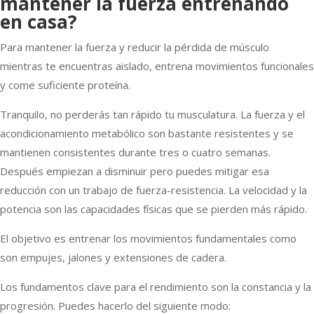
mantener la fuerza entrenando
en casa?
Para mantener la fuerza y reducir la pérdida de músculo
mientras te encuentras aislado, entrena movimientos funcionales
y come suficiente proteína.
Tranquilo, no perderás tan rápido tu musculatura. La fuerza y el
acondicionamiento metabólico son bastante resistentes y se
mantienen consistentes durante tres o cuatro semanas.
Después empiezan a disminuir pero puedes mitigar esa
reducción con un trabajo de fuerza-resistencia. La velocidad y la
potencia son las capacidades físicas que se pierden más rápido.
El objetivo es entrenar los movimientos fundamentales como
son empujes, jalones y extensiones de cadera.
Los fundamentos clave para el rendimiento son la constancia y la
progresión. Puedes hacerlo del siguiente modo: