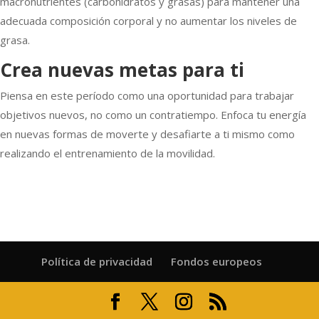
macronutrientes (carbohidratos y grasas) para mantener una
adecuada composición corporal y no aumentar los niveles de
grasa.
Crea nuevas metas para ti
Piensa en este período como una oportunidad para trabajar
objetivos nuevos, no como un contratiempo. Enfoca tu energía
en nuevas formas de moverte y desafiarte a ti mismo como
realizando el entrenamiento de la movilidad.
Política de privacidad
Fondos europeos