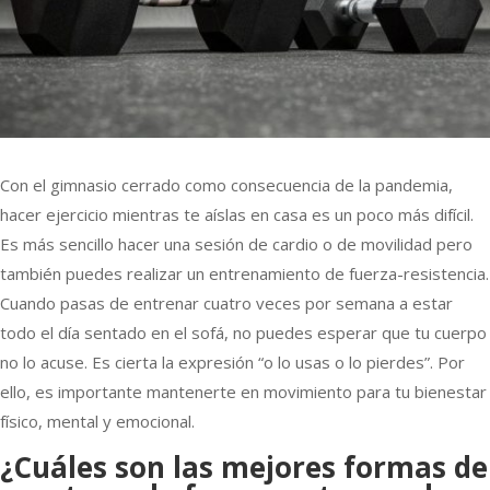
Con el gimnasio cerrado como consecuencia de la pandemia,
hacer ejercicio mientras te aíslas en casa es un poco más difícil.
Es más sencillo hacer una sesión de cardio o de movilidad pero
también puedes realizar un entrenamiento de fuerza-resistencia.
Cuando pasas de entrenar cuatro veces por semana a estar
todo el día sentado en el sofá, no puedes esperar que tu cuerpo
no lo acuse. Es cierta la expresión “o lo usas o lo pierdes”. Por
ello, es importante mantenerte en movimiento para tu bienestar
físico, mental y emocional.
¿Cuáles son las mejores formas de