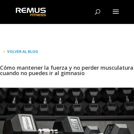
VOLVER AL BLOG
Cómo mantener la fuerza y no perder musculatura
cuando no puedes ir al gimnasio