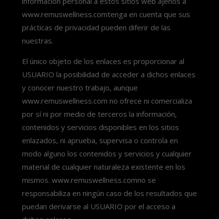
información personal a estos sitios web ajenos a
www.remuswellness.comtenga en cuenta que sus
prácticas de privacidad pueden diferir de las
nuestras.
El único objeto de los enlaces es proporcionar al
USUARIO la posibilidad de acceder a dichos enlaces
y conocer nuestro trabajo, aunque
www.remuswellness.com no ofrece ni comercializa
por sí ni por medio de terceros la información,
contenidos y servicios disponibles en los sitios
enlazados, ni aprueba, supervisa o controla en
modo alguno los contenidos y servicios y cualquier
material de cualquier naturaleza existente en los
mismos. www.remuswellness.comno se
responsabiliza en ningún caso de los resultados que
puedan derivarse al USUARIO por el acceso a