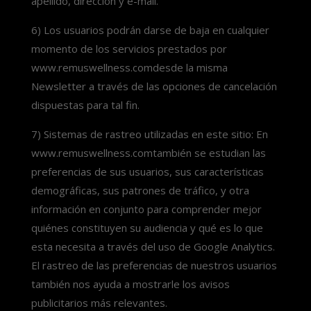
apellido, dirección y e-mail.
6) Los usuarios podrán darse de baja en cualquier
momento de los servicios prestados por
www.remuswellness.comdesde la misma
Newsletter a través de las opciones de cancelación
dispuestas para tal fin.
7) Sistemas de rastreo utilizadas en este sitio: En
www.remuswellness.comtambién se estudian las
preferencias de sus usuarios, sus características
demográficas, sus patrones de tráfico, y otra
información en conjunto para comprender mejor
quiénes constituyen su audiencia y qué es lo que
esta necesita a través del uso de Google Analytics.
El rastreo de las preferencias de nuestros usuarios
también nos ayuda a mostrarle los avisos
publicitarios más relevantes.