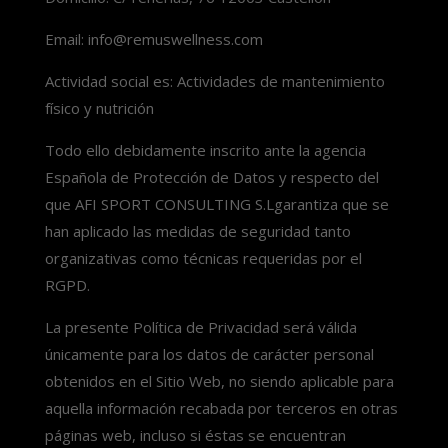
Email: info@remuswellness.com
Actividad social es: Actividades de mantenimiento
físico y nutrición
Todo ello debidamente inscrito ante la agencia
Española de Protección de Datos y respecto del
que AFI SPORT CONSULTING S.Lgarantiza que se
han aplicado las medidas de seguridad tanto
organizativas como técnicas requeridas por el
RGPD.
La presente Política de Privacidad será válida
únicamente para los datos de carácter personal
obtenidos en el Sitio Web, no siendo aplicable para
aquella información recabada por terceros en otras
páginas web, incluso si éstas se encuentran