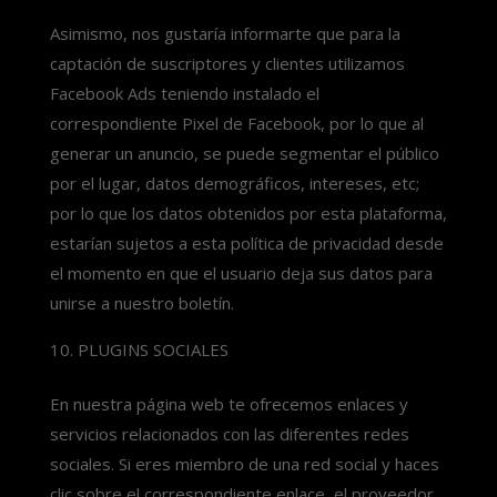
Asimismo, nos gustaría informarte que para la
captación de suscriptores y clientes utilizamos
Facebook Ads teniendo instalado el
correspondiente Pixel de Facebook, por lo que al
generar un anuncio, se puede segmentar el público
por el lugar, datos demográficos, intereses, etc;
por lo que los datos obtenidos por esta plataforma,
estarían sujetos a esta política de privacidad desde
el momento en que el usuario deja sus datos para
unirse a nuestro boletín.
PLUGINS SOCIALES
En nuestra página web te ofrecemos enlaces y
servicios relacionados con las diferentes redes
sociales. Si eres miembro de una red social y haces
clic sobre el correspondiente enlace, el proveedor