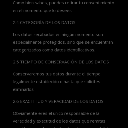
Como bien sabes, puedes retirar tu consentimiento
en el momento que lo desees.
2.4 CATEGORÍA DE LOS DATOS
Los datos recabados en ningún momento son
especialmente protegidos, sino que se encuentran
categorizados como datos identificativos.
2.5 TIEMPO DE CONSERVACIÓN DE LOS DATOS
Conservaremos tus datos durante el tiempo
legalmente establecido o hasta que solicites
eliminarlos.
2.6 EXACTITUD Y VERACIDAD DE LOS DATOS
Obviamente eres el único responsable de la
veracidad y exactitud de los datos que remitas