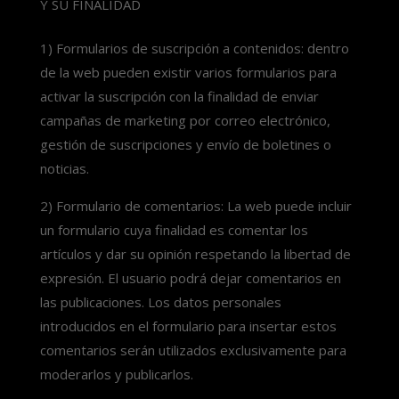
Y SU FINALIDAD
1) Formularios de suscripción a contenidos: dentro
de la web pueden existir varios formularios para
activar la suscripción con la finalidad de enviar
campañas de marketing por correo electrónico,
gestión de suscripciones y envío de boletines o
noticias.
2) Formulario de comentarios: La web puede incluir
un formulario cuya finalidad es comentar los
artículos y dar su opinión respetando la libertad de
expresión. El usuario podrá dejar comentarios en
las publicaciones. Los datos personales
introducidos en el formulario para insertar estos
comentarios serán utilizados exclusivamente para
moderarlos y publicarlos.