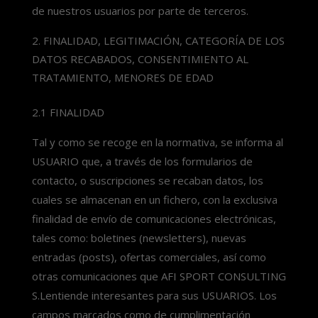
de nuestros usuarios por parte de terceros.
FINALIDAD, LEGITIMACIÓN, CATEGORÍA DE LOS
DATOS RECABADOS, CONSENTIMIENTO AL
TRATAMIENTO, MENORES DE EDAD
2.1 FINALIDAD
Tal y como se recoge en la normativa, se informa al
USUARIO que, a través de los formularios de
contacto, o suscripciones se recaban datos, los
cuales se almacenan en un fichero, con la exclusiva
finalidad de envío de comunicaciones electrónicas,
tales como: boletines (newsletters), nuevas
entradas (posts), ofertas comerciales, así como
otras comunicaciones que AFI SPORT CONSULTING
S.Lentiende interesantes para sus USUARIOS. Los
campos marcados como de cumplimentación