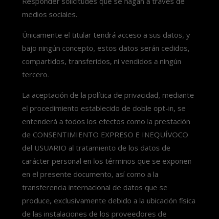
Responder solicitudes que se hagan a través de
medios sociales.
Únicamente el titular tendrá acceso a sus datos, y
bajo ningún concepto, estos datos serán cedidos,
compartidos, transferidos, ni vendidos a ningún
tercero.
La aceptación de la política de privacidad, mediante
el procedimiento establecido de doble opt-in, se
entenderá a todos los efectos como la prestación
de CONSENTIMIENTO EXPRESO E INEQUÍVOCO
del USUARIO al tratamiento de los datos de
carácter personal en los términos que se exponen
en el presente documento, así como a la
transferencia internacional de datos que se
produce, exclusivamente debido a la ubicación física
de las instalaciones de los proveedores de