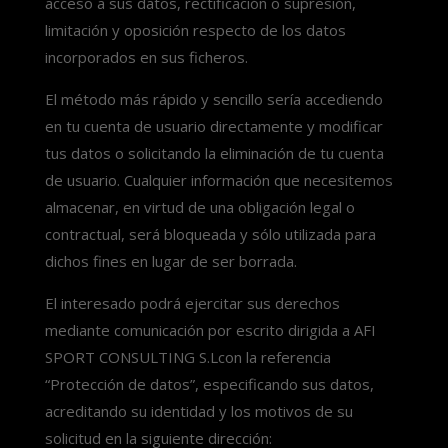
acceso a sus datos, rectificación o supresión,
limitación y oposición respecto de los datos
incorporados en sus ficheros.
El método más rápido y sencillo sería accediendo
en tu cuenta de usuario directamente y modificar
tus datos o solicitando la eliminación de tu cuenta
de usuario. Cualquier información que necesitemos
almacenar, en virtud de una obligación legal o
contractual, será bloqueada y sólo utilizada para
dichos fines en lugar de ser borrada.
El interesado podrá ejercitar sus derechos
mediante comunicación por escrito dirigida a AFI
SPORT CONSULTING S.Lcon la referencia
“Protección de datos”, especificando sus datos,
acreditando su identidad y los motivos de su
solicitud en la siguiente dirección: