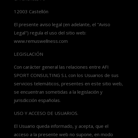
12003 Castellón
El presente aviso legal (en adelante, el "Aviso
Legal") regula el uso del sitio web:
www.remuswellness.com
LEGISLACIÓN
Con carácter general las relaciones entre AFI
SPORT CONSULTING S.L con los Usuarios de sus
servicios telemáticos, presentes en este sitio web,
se encuentran sometidas a la legislación y
jurisdicción españolas.
USO Y ACCESO DE USUARIOS.
El Usuario queda informado, y acepta, que el
acceso a la presente web no supone, en modo