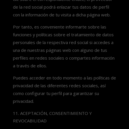
de la red social podrá enlazar tus datos de perfil
con la información de tu visita a dicha página web.
Por tanto, es conveniente informarte sobre las
funciones y políticas sobre el tratamiento de datos
personales de la respectiva red social si accedes a
una de nuestras páginas web con alguno de tus
perfiles en redes sociales o compartes información
a través de ellos.
Puedes acceder en todo momento a las políticas de
privacidad de las diferentes redes sociales, así
como configurar tu perfil para garantizar su
privacidad.
ACEPTACIÓN, CONSENTIMIENTO Y
REVOCABILIDAD