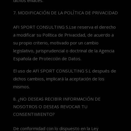
dichos enlaces.
MODIFICACIÓN DE LA POLÍTICA DE PRIVACIDAD
AFI SPORT CONSULTING S.Lse reserva el derecho
a modificar su Política de Privacidad, de acuerdo a
su propio criterio, motivado por un cambio
legislativo, jurisprudencial o doctrinal de la Agencia
Española de Protección de Datos.
El uso de AFI SPORT CONSULTING S.L después de
dichos cambios, implicará la aceptación de los
mismos.
¿NO DESEAS RECIBIR INFORMACIÓN DE
NOSOTROS O DESEAS REVOCAR TU
CONSENTIMIENTO?
De conformidad con lo dispuesto en la Ley