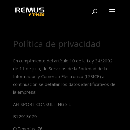
Política de privacidad
En cumplimiento del artículo 10 de la Ley 34/2002,
de 11 de julio, de Servicios de la Sociedad de la
Información y Comercio Electrónico (LSSICE) a
continuación se detallan los datos identificativos de
la empresa:
AFI SPORT CONSULTING S.L
B12913679
C/Tenerías, 76