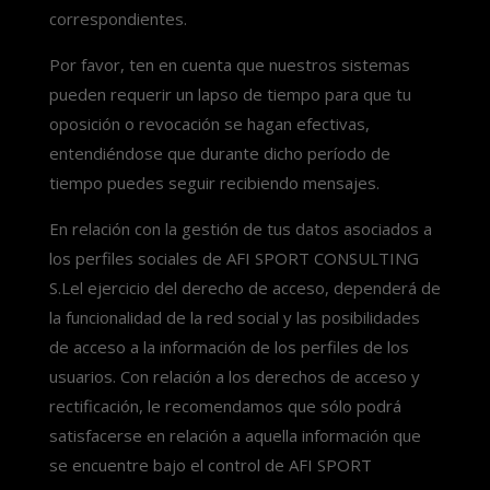
correspondientes.
Por favor, ten en cuenta que nuestros sistemas
pueden requerir un lapso de tiempo para que tu
oposición o revocación se hagan efectivas,
entendiéndose que durante dicho período de
tiempo puedes seguir recibiendo mensajes.
En relación con la gestión de tus datos asociados a
los perfiles sociales de AFI SPORT CONSULTING
S.Lel ejercicio del derecho de acceso, dependerá de
la funcionalidad de la red social y las posibilidades
de acceso a la información de los perfiles de los
usuarios. Con relación a los derechos de acceso y
rectificación, le recomendamos que sólo podrá
satisfacerse en relación a aquella información que
se encuentre bajo el control de AFI SPORT