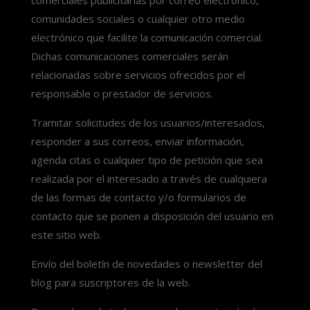
comerciales publicitarias por correo electrónico,
comunidades sociales o cualquier otro medio
electrónico que facilite la comunicación comercial.
Dichas comunicaciones comerciales serán
relacionadas sobre servicios ofrecidos por el
responsable o prestador de servicios.
Tramitar solicitudes de los usuarios/interesados,
responder a sus correos, enviar información,
agenda citas o cualquier tipo de petición que sea
realizada por el interesado a través de cualquiera
de las formas de contacto y/o formularios de
contacto que se ponen a disposición del usuario en
este sitio web.
Envío del boletín de novedades o newsletter del
blog para suscriptores de la web.