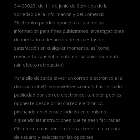
34/20023, de 11 de junio de Servicios de la
Sociedad de la Información y del Comercio
Electrónico puedes oponerte al uso de su
información para fines publicitarios, investigaciones
de mercado o desarrollo de encuestas de
satisfacción en cualquier momento, así como
revocar tu consentimiento en cualquier momento
(sin efecto retroactivo).
Para ello deberás enviar un correo electrónico a la
dirección info@remuswellness.com. Si has recibido
publicidad por correo electrónico, también podrás
oponerte desde dicho correo electrónico,
pinchando en el enlace incluido en el mismo
siguiendo las instrucciones que te sean facilitadas.
Otra forma más sencilla sería acceder a tu cuenta
de usuario y seleccionar las opciones