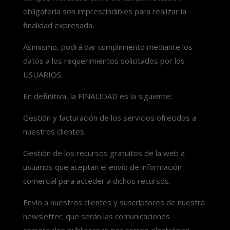
obligatoria son imprescindibles para realizar la
finalidad expresada.
Asimismo, podrá dar cumplimiento mediante los
datos a los requerimientos solicitados por los
USUARIOS.
En definitiva, la FINALIDAD es la siguiente:
Gestión y facturación de los servicios ofrecidos a
nuestros clientes.
Gestión de los recursos gratuitos de la web a
usuarios que aceptan el envío de información
comercial para acceder a dichos recursos.
Envío a nuestros clientes y suscriptores de nuestra
newsletter; que serán las comunicaciones