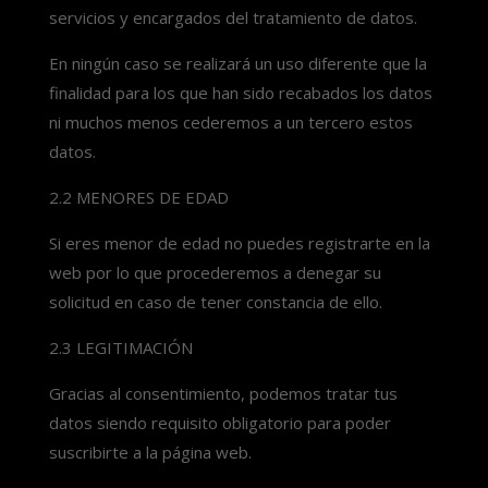
servicios y encargados del tratamiento de datos.
En ningún caso se realizará un uso diferente que la
finalidad para los que han sido recabados los datos
ni muchos menos cederemos a un tercero estos
datos.
2.2 MENORES DE EDAD
Si eres menor de edad no puedes registrarte en la
web por lo que procederemos a denegar su
solicitud en caso de tener constancia de ello.
2.3 LEGITIMACIÓN
Gracias al consentimiento, podemos tratar tus
datos siendo requisito obligatorio para poder
suscribirte a la página web.