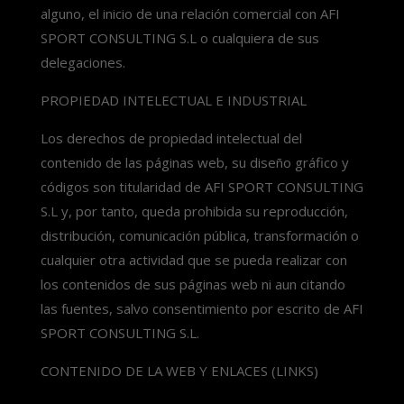
alguno, el inicio de una relación comercial con AFI
SPORT CONSULTING S.L o cualquiera de sus
delegaciones.
PROPIEDAD INTELECTUAL E INDUSTRIAL
Los derechos de propiedad intelectual del
contenido de las páginas web, su diseño gráfico y
códigos son titularidad de AFI SPORT CONSULTING
S.L y, por tanto, queda prohibida su reproducción,
distribución, comunicación pública, transformación o
cualquier otra actividad que se pueda realizar con
los contenidos de sus páginas web ni aun citando
las fuentes, salvo consentimiento por escrito de AFI
SPORT CONSULTING S.L.
CONTENIDO DE LA WEB Y ENLACES (LINKS)