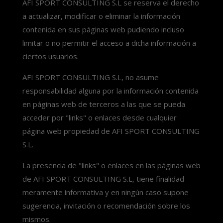
AFI SPORT CONSULTING S.L se reserva el derecho
a actualizar, modificar o eliminar la información
contenida en sus páginas web pudiendo incluso
limitar o no permitir el acceso a dicha información a
ciertos usuarios.
AFI SPORT CONSULTING S.L, no asume
responsabilidad alguna por la información contenida
en páginas web de terceros a las que se pueda
acceder por "links" o enlaces desde cualquier
página web propiedad de AFI SPORT CONSULTING
S.L.
La presencia de "links" o enlaces en las páginas web
de AFI SPORT CONSULTING S.L, tiene finalidad
meramente informativa y en ningún caso supone
sugerencia, invitación o recomendación sobre los
mismos.