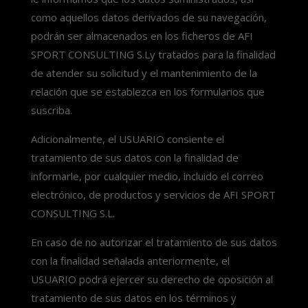
como aquellos datos derivados de su navegación,
podrán ser almacenados en los ficheros de AFI
SPORT CONSULTING S.Ly tratados para la finalidad
de atender su solicitud y el mantenimiento de la
relación que se establezca en los formularios que
suscriba.
Adicionalmente, el USUARIO consiente el
tratamiento de sus datos con la finalidad de
informarle, por cualquier medio, incluido el correo
electrónico, de productos y servicios de AFI SPORT
CONSULTING S.L.
En caso de no autorizar el tratamiento de sus datos
con la finalidad señalada anteriormente, el
USUARIO podrá ejercer su derecho de oposición al
tratamiento de sus datos en los términos y