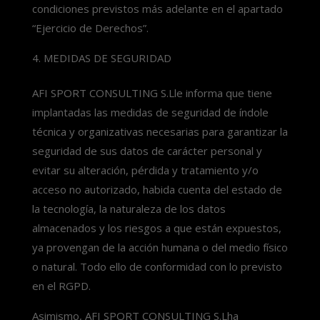
condiciones previstos más adelante en el apartado
“Ejercicio de Derechos”.
MEDIDAS DE SEGURIDAD
AFI SPORT CONSULTING S.Lle informa que tiene
implantadas las medidas de seguridad de índole
técnica y organizativas necesarias para garantizar la
seguridad de sus datos de carácter personal y
evitar su alteración, pérdida y tratamiento y/o
acceso no autorizado, habida cuenta del estado de
la tecnología, la naturaleza de los datos
almacenados y los riesgos a que están expuestos,
ya provengan de la acción humana o del medio físico
o natural. Todo ello de conformidad con lo previsto
en el RGPD.
Asimismo, AFI SPORT CONSULTING S.Lha