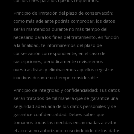
con los fines para los que los requerimos.
Principio de limitación del plazo de conservación:
como más adelante podrás comprobar, los datos
serán mantenidos durante no más tiempo del
necesario para los fines del tratamiento, en función
a la finalidad, te informaremos del plazo de
conservación correspondiente, en el caso de
suscripciones, periódicamente revisaremos
nuestras listas y eliminaremos aquellos registros
inactivos durante un tiempo considerable.
Principio de integridad y confidencialidad: Tus datos
serán tratados de tal manera que se garantice una
seguridad adecuada de los datos personales y se
garantice confidencialidad. Debes saber que
tomamos todas las medidas encaminadas a evitar
el acceso no autorizado o uso indebido de los datos