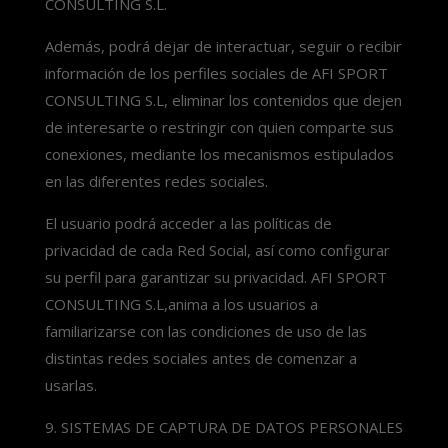
CONSULTING S.L.
Además, podrá dejar de interactuar, seguir o recibir
información de los perfiles sociales de AFI SPORT
CONSULTING S.L, eliminar los contenidos que dejen
de interesarte o restringir con quien comparte sus
conexiones, mediante los mecanismos estipulados
en las diferentes redes sociales.
El usuario podrá acceder a las políticas de
privacidad de cada Red Social, así como configurar
su perfil para garantizar su privacidad. AFI SPORT
CONSULTING S.L,anima a los usuarios a
familiarizarse con las condiciones de uso de las
distintas redes sociales antes de comenzar a
usarlas.
SISTEMAS DE CAPTURA DE DATOS PERSONALES