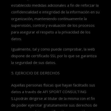
establecido medidas adicionales a fin de reforzar la
confidencialidad e integridad de la información en su
organización, manteniendo continuamente la
supervisión, control y evaluación de los procesos
para asegurar el respeto a la privacidad de los
datos.
Igualmente, tal y como puede comprobar, la web
dispone de certificado SSL por lo que se garantiza
la seguridad de sus datos.
EJERCICIO DE DERECHOS
Aquellas personas físicas que hayan facilitado sus
datos a través de AFI SPORT CONSULTING
S.Lpodrán dirigirse al titular de la misma con el fin
de poder ejercitar gratuitamente sus derechos de