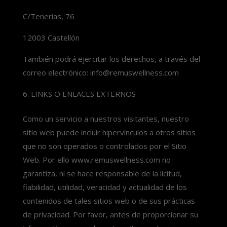
C/Tenerías, 76
12003 Castellón
También podrá ejercitar los derechos, a través del
correo electrónico: info@remuswellness.com
LINKS O ENLACES EXTERNOS
Como un servicio a nuestros visitantes, nuestro
sitio web puede incluir hipervínculos a otros sitios
que no son operados o controlados por el Sitio
Web. Por ello www.remuswellness.com no
garantiza, ni se hace responsable de la licitud,
fiabilidad, utilidad, veracidad y actualidad de los
contenidos de tales sitios web o de sus prácticas
de privacidad. Por favor, antes de proporcionar su