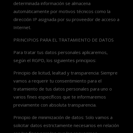
determinada información se almacena
automáticamente por motivos técnicos como la
dirección IP asignada por su proveedor de acceso a
Internet.
PRINCIPIOS PARA EL TRATAMIENTO DE DATOS
Para tratar tus datos personales aplicaremos,
según el RGPD, los siguientes principios:
Principio de licitud, lealtad y transparencia: Siempre
vamos a requerir tu consentimiento para el
tratamiento de tus datos personales para uno o
varios fines específicos que te informaremos
previamente con absoluta transparencia.
Principio de minimización de datos: Solo vamos a
solicitar datos estrictamente necesarios en relación