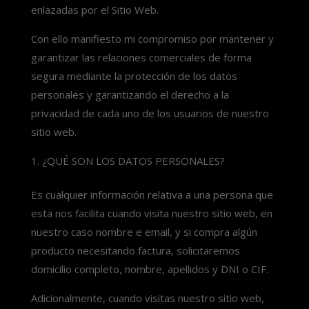
enlazadas por el Sitio Web.
Con ello manifiesto mi compromiso por mantener y
garantizar las relaciones comerciales de forma
segura mediante la protección de los datos
personales y garantizando el derecho a la
privacidad de cada uno de los usuarios de nuestro
sitio web.
¿QUÉ SON LOS DATOS PERSONALES?
Es cualquier información relativa a una persona que
esta nos facilita cuando visita nuestro sitio web, en
nuestro caso nombre e email, y si compra algún
producto necesitando factura, solicitaremos
domicilio completo, nombre, apellidos y DNI o CIF.
Adicionalmente, cuando visitas nuestro sitio web,