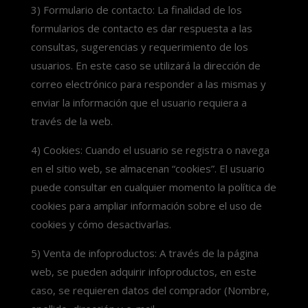
3) Formulario de contacto: La finalidad de los
formularios de contacto es dar respuesta a las
consultas, sugerencias y requerimiento de los
usuarios. En este caso se utilizará la dirección de
correo electrónico para responder a las mismas y
enviar la información que el usuario requiera a
través de la web.
4) Cookies: Cuando el usuario se registra o navega
en el sitio web, se almacenan “cookies”. El usuario
puede consultar en cualquier momento la política de
cookies para ampliar información sobre el uso de
cookies y cómo desactivarlas.
5) Venta de infoproductos: A través de la página
web, se pueden adquirir infoproductos, en este
caso, se requieren datos del comprador (Nombre,