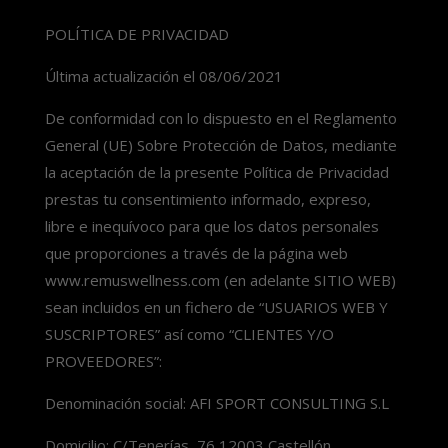
POLÍTICA DE PRIVACIDAD
Última actualización el 08/06/2021
De conformidad con lo dispuesto en el Reglamento
General (UE) Sobre Protección de Datos, mediante
la aceptación de la presente Política de Privacidad
prestas tu consentimiento informado, expreso,
libre e inequívoco para que los datos personales
que proporciones a través de la página web
www.remuswellness.com (en adelante SITIO WEB)
sean incluidos en un fichero de “USUARIOS WEB Y
SUSCRIPTORES” así como “CLIENTES Y/O
PROVEEDORES”:
Denominación social: AFI SPORT CONSULTING S.L
Domicilio: C/Tenerías, 76 12003 Castellón