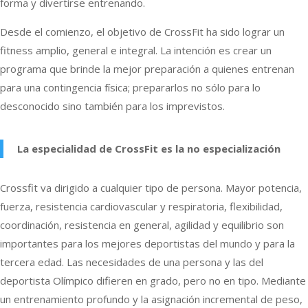
forma y divertirse entrenando.
Desde el comienzo, el objetivo de CrossFit ha sido lograr un
fitness amplio, general e integral. La intención es crear un
programa que brinde la mejor preparación a quienes entrenan
para una contingencia física; prepararlos no sólo para lo
desconocido sino también para los imprevistos.
La especialidad de CrossFit es la no especialización
Crossfit va dirigido a cualquier tipo de persona. Mayor potencia,
fuerza, resistencia cardiovascular y respiratoria, flexibilidad,
coordinación, resistencia en general, agilidad y equilibrio son
importantes para los mejores deportistas del mundo y para la
tercera edad. Las necesidades de una persona y las del
deportista Olímpico difieren en grado, pero no en tipo. Mediante
un entrenamiento profundo y la asignación incremental de peso,