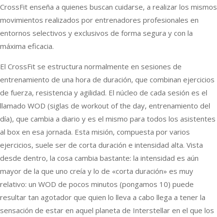
CrossFit enseña a quienes buscan cuidarse, a realizar los mismos
movimientos realizados por entrenadores profesionales en
entornos selectivos y exclusivos de forma segura y con la
máxima eficacia.
El CrossFit se estructura normalmente en sesiones de
entrenamiento de una hora de duración, que combinan ejercicios
de fuerza, resistencia y agilidad. El núcleo de cada sesión es el
llamado WOD (siglas de workout of the day, entrenamiento del
día), que cambia a diario y es el mismo para todos los asistentes
al box en esa jornada. Esta misión, compuesta por varios
ejercicios, suele ser de corta duración e intensidad alta. Vista
desde dentro, la cosa cambia bastante: la intensidad es aún
mayor de la que uno creía y lo de «corta duración» es muy
relativo: un WOD de pocos minutos (pongamos 10) puede
resultar tan agotador que quien lo lleva a cabo llega a tener la
sensación de estar en aquel planeta de Interstellar en el que los