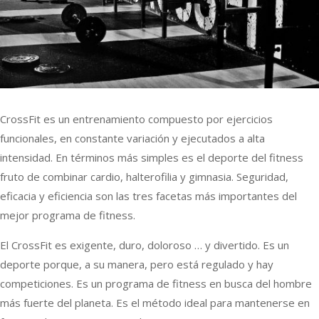
CrossFit es un entrenamiento compuesto por ejercicios
funcionales, en constante variación y ejecutados a alta
intensidad. En términos más simples es el deporte del fitness
fruto de combinar cardio, halterofilia y gimnasia. Seguridad,
eficacia y eficiencia son las tres facetas más importantes del
mejor programa de fitness.
El CrossFit es exigente, duro, doloroso … y divertido. Es un
deporte porque, a su manera, pero está regulado y hay
competiciones. Es un programa de fitness en busca del hombre
más fuerte del planeta. Es el método ideal para mantenerse en