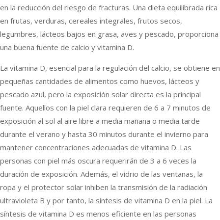
en la reducción del riesgo de fracturas. Una dieta equilibrada rica
en frutas, verduras, cereales integrales, frutos secos,
legumbres, lácteos bajos en grasa, aves y pescado, proporciona
una buena fuente de calcio y vitamina D.
La vitamina D, esencial para la regulación del calcio, se obtiene en
pequeñas cantidades de alimentos como huevos, lácteos y
pescado azul, pero la exposición solar directa es la principal
fuente. Aquellos con la piel clara requieren de 6 a 7 minutos de
exposición al sol al aire libre a media mañana o media tarde
durante el verano y hasta 30 minutos durante el invierno para
mantener concentraciones adecuadas de vitamina D. Las
personas con piel más oscura requerirán de 3 a 6 veces la
duración de exposición. Además, el vidrio de las ventanas, la
ropa y el protector solar inhiben la transmisión de la radiación
ultravioleta B y por tanto, la síntesis de vitamina D en la piel. La
síntesis de vitamina D es menos eficiente en las personas