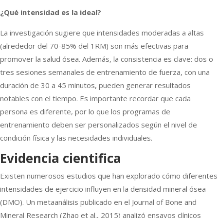
¿Qué intensidad es la ideal?
La investigación sugiere que intensidades moderadas a altas
(alrededor del 70-85% del 1RM) son más efectivas para
promover la salud ósea. Además, la consistencia es clave: dos o
tres sesiones semanales de entrenamiento de fuerza, con una
duración de 30 a 45 minutos, pueden generar resultados
notables con el tiempo. Es importante recordar que cada
persona es diferente, por lo que los programas de
entrenamiento deben ser personalizados según el nivel de
condición física y las necesidades individuales.
Evidencia cientifica
Existen numerosos estudios que han explorado cómo diferentes
intensidades de ejercicio influyen en la densidad mineral ósea
(DMO). Un metaanálisis publicado en el Journal of Bone and
Mineral Research (Zhao et al., 2015) analizó ensayos clínicos