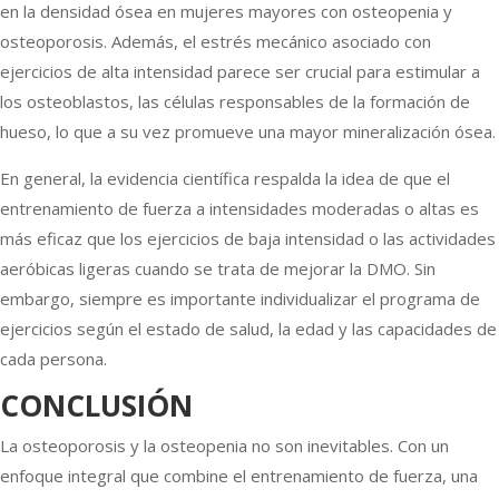
en la densidad ósea en mujeres mayores con osteopenia y
osteoporosis. Además, el estrés mecánico asociado con
ejercicios de alta intensidad parece ser crucial para estimular a
los osteoblastos, las células responsables de la formación de
hueso, lo que a su vez promueve una mayor mineralización ósea.
En general, la evidencia científica respalda la idea de que el
entrenamiento de fuerza a intensidades moderadas o altas es
más eficaz que los ejercicios de baja intensidad o las actividades
aeróbicas ligeras cuando se trata de mejorar la DMO. Sin
embargo, siempre es importante individualizar el programa de
ejercicios según el estado de salud, la edad y las capacidades de
cada persona.
CONCLUSIÓN
La osteoporosis y la osteopenia no son inevitables. Con un
enfoque integral que combine el entrenamiento de fuerza, una