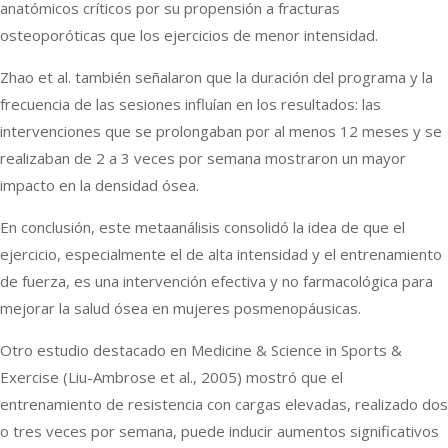
anatómicos críticos por su propensión a fracturas
osteoporóticas que los ejercicios de menor intensidad.
Zhao et al. también señalaron que la duración del programa y la
frecuencia de las sesiones influían en los resultados: las
intervenciones que se prolongaban por al menos 12 meses y se
realizaban de 2 a 3 veces por semana mostraron un mayor
impacto en la densidad ósea.
En conclusión, este metaanálisis consolidó la idea de que el
ejercicio, especialmente el de alta intensidad y el entrenamiento
de fuerza, es una intervención efectiva y no farmacológica para
mejorar la salud ósea en mujeres posmenopáusicas.
Otro estudio destacado en Medicine & Science in Sports &
Exercise (Liu-Ambrose et al., 2005) mostró que el
entrenamiento de resistencia con cargas elevadas, realizado dos
o tres veces por semana, puede inducir aumentos significativos