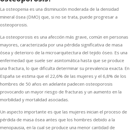
La osteopenia es una disminución moderada de la densidad
mineral ósea (DMO) que, si no se trata, puede progresar a
osteoporosis.
La osteoporosis es una afección más grave, común en personas
mayores, caracterizada por una pérdida significativa de masa
ósea y deterioro de la microarquitectura del tejido óseo. Es una
enfermedad que suele ser asintomática hasta que se produce
una fractura, lo que dificulta determinar su prevalencia exacta. En
España se estima que el 22,6% de las mujeres y el 6,8% de los
hombres de 50 años en adelante padecen osteoporosis
provocando un mayor riesgo de fracturas y un aumento en la
morbilidad y mortalidad asociadas.
Un aspecto importante es que las mujeres inician el proceso de
pérdida de masa ósea antes que los hombres debido a la
menopausia, en la cual se produce una menor cantidad de