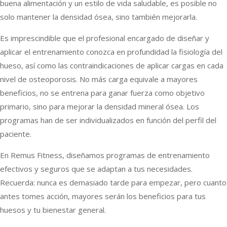
buena alimentación y un estilo de vida saludable, es posible no
solo mantener la densidad ósea, sino también mejorarla.
Es imprescindible que el profesional encargado de diseñar y
aplicar el entrenamiento conozca en profundidad la fisiología del
hueso, así como las contraindicaciones de aplicar cargas en cada
nivel de osteoporosis. No más carga equivale a mayores
beneficios, no se entrena para ganar fuerza como objetivo
primario, sino para mejorar la densidad mineral ósea. Los
programas han de ser individualizados en función del perfil del
paciente.
En Remus Fitness, diseñamos programas de entrenamiento
efectivos y seguros que se adaptan a tus necesidades.
Recuerda: nunca es demasiado tarde para empezar, pero cuanto
antes tomes acción, mayores serán los beneficios para tus
huesos y tu bienestar general.