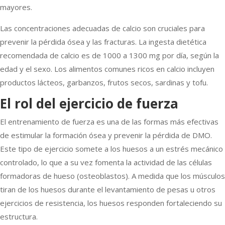
mayores.
Las concentraciones adecuadas de calcio son cruciales para
prevenir la pérdida ósea y las fracturas. La ingesta dietética
recomendada de calcio es de 1000 a 1300 mg por día, según la
edad y el sexo. Los alimentos comunes ricos en calcio incluyen
productos lácteos, garbanzos, frutos secos, sardinas y tofu.
El rol del ejercicio de fuerza
El entrenamiento de fuerza es una de las formas más efectivas
de estimular la formación ósea y prevenir la pérdida de DMO.
Este tipo de ejercicio somete a los huesos a un estrés mecánico
controlado, lo que a su vez fomenta la actividad de las células
formadoras de hueso (osteoblastos). A medida que los músculos
tiran de los huesos durante el levantamiento de pesas u otros
ejercicios de resistencia, los huesos responden fortaleciendo su
estructura.