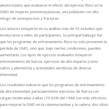
aleatorizados que evaluaron el efecto del ejercicio físico en la
DMO de mujeres posmenopáusicas, una población con alto
riesgo de osteoporosis y fracturas.
Los autores incluyeron en su análisis más de 53 estudios que
involucraron a miles de participantes. Su principal hallazgo fue
que los programas de entrenamiento físico no solo previenen la
pérdida de DMO, sino que, bajo ciertas condiciones, pueden
aumentarla. Los tipos de ejercicio evaluados incluyeron
entrenamiento de fuerza, ejercicios de alto impacto (como
saltos y pliometría) y actividades aeróbicas de diversa
intensidad.
Los resultados indicaron que los programas de entrenamiento
de alta intensidad, particularmente ejercicios de fuerza con
cargas moderadas a altas (70-85% del 1RM) son más efectivos
para mejorar la DMO en la columna lumbar y la cadera, dos sitios