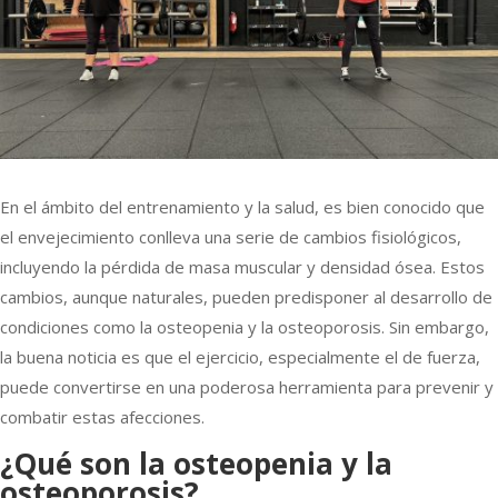
En el ámbito del entrenamiento y la salud, es bien conocido que
el envejecimiento conlleva una serie de cambios fisiológicos,
incluyendo la pérdida de masa muscular y densidad ósea. Estos
cambios, aunque naturales, pueden predisponer al desarrollo de
condiciones como la osteopenia y la osteoporosis. Sin embargo,
la buena noticia es que el ejercicio, especialmente el de fuerza,
puede convertirse en una poderosa herramienta para prevenir y
combatir estas afecciones.
¿Qué son la osteopenia y la
osteoporosis?