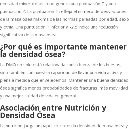
densidad mineral ósea, que genera una puntuación T y una
puntuación Z. La puntuación T refleja el número de desviaciones
de la masa ósea máxima de las normas pareadas por edad, sexo
y etnia. Una puntuación T inferior a -2,5 indica una reducción
significativa de la masa ósea.
¿Por qué es importante mantener
la densidad ósea?
La DMO no solo está relacionada con la fuerza de los huesos,
sino también con nuestra capacidad de llevar una vida activa y
plena a medida que envejecemos. Mantener una buena densidad
ósea significa menos probabilidades de fracturas, más movilidad
y una mejor calidad de vida en general.
Asociación entre Nutrición y
Densidad Ósea
La nutrición juega un papel crucial en la densidad de masa ósea y