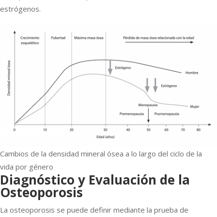
estrógenos.
Cambios de la densidad mineral ósea a lo largo del ciclo de la
vida por género
Diagnóstico y Evaluación de la
Osteoporosis
La osteoporosis se puede definir mediante la prueba de