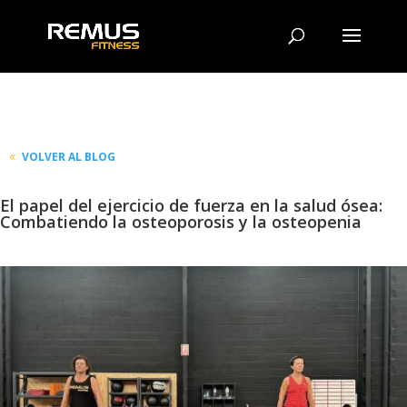
VOLVER AL BLOG
El papel del ejercicio de fuerza en la salud ósea:
Combatiendo la osteoporosis y la osteopenia