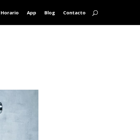
Horario
App
Blog
Contacto