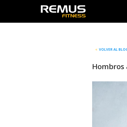
VOLVER AL BLO
Hombros a