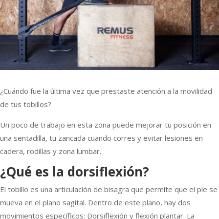
¿Cuándo fue la última vez que prestaste atención a la movilidad
de tus tobillos?
Un poco de trabajo en esta zona puede mejorar tu posición en
una sentadilla, tu zancada cuando corres y evitar lesiones en
cadera, rodillas y zona lumbar.
¿Qué es la dorsiflexión?
El tobillo es una articulación de bisagra que permite que el pie se
mueva en el plano sagital. Dentro de este plano, hay dos
movimientos específicos: Dorsiflexión y flexión plantar. La