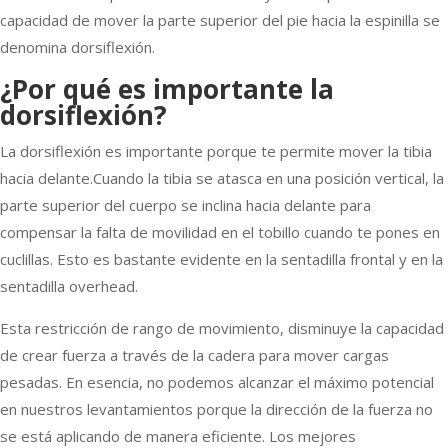
capacidad de mover la parte superior del pie hacia la espinilla se
denomina dorsiflexión.
¿Por qué es importante la
dorsiflexión?
La dorsiflexión es importante porque te permite mover la tibia
hacia delante.Cuando la tibia se atasca en una posición vertical, la
parte superior del cuerpo se inclina hacia delante para
compensar la falta de movilidad en el tobillo cuando te pones en
cuclillas. Esto es bastante evidente en la sentadilla frontal y en la
sentadilla overhead.
Esta restricción de rango de movimiento, disminuye la capacidad
de crear fuerza a través de la cadera para mover cargas
pesadas. En esencia, no podemos alcanzar el máximo potencial
en nuestros levantamientos porque la dirección de la fuerza no
se está aplicando de manera eficiente. Los mejores