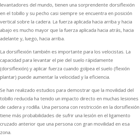
levantadores del mundo, tienen una sorprendente dorsiflexión
en el tobillo y su pecho casi siempre se encuentra en posición
vertical sobre la cadera. La fuerza aplicada hacia arriba y hacia
abajo es mucho mayor que la fuerza aplicada hacia atrás, hacia
adelante y, luego, hacia arriba.
La dorsiflexión también es importante para los velocistas. La
capacidad para levantar el pie del suelo rápidamente
(dorsiflexión) y aplicar fuerza cuando golpea el suelo (flexión
plantar) puede aumentar la velocidad y la eficiencia.
Se han realizado estudios para demostrar que la movilidad del
tobillo reducida ha tenido un impacto directo en muchas lesiones
de cadera y rodilla. Una persona con restricción en la dorsiflexión
tiene más probabilidades de sufrir una lesión en el ligamento
cruzado anterior que una persona con gran movilidad en esa
zona.