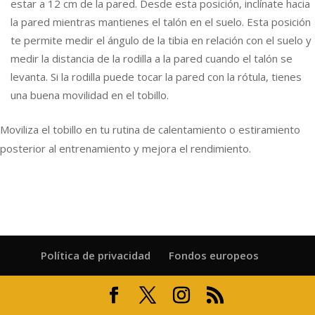
estar a 12 cm de la pared. Desde esta posición, inclínate hacia
la pared mientras mantienes el talón en el suelo. Esta posición
te permite medir el ángulo de la tibia en relación con el suelo y
medir la distancia de la rodilla a la pared cuando el talón se
levanta. Si la rodilla puede tocar la pared con la rótula, tienes
una buena movilidad en el tobillo.
Moviliza el tobillo en tu rutina de calentamiento o estiramiento
posterior al entrenamiento y mejora el rendimiento.
Política de privacidad
Fondos europeos