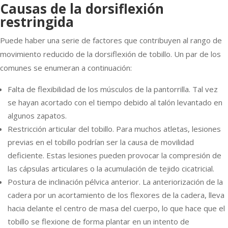
Causas de la dorsiflexión
restringida
Puede haber una serie de factores que contribuyen al rango de
movimiento reducido de la dorsiflexión de tobillo. Un par de los
comunes se enumeran a continuación:
Falta de flexibilidad de los músculos de la pantorrilla. Tal vez
se hayan acortado con el tiempo debido al talón levantado en
algunos zapatos.
Restricción articular del tobillo. Para muchos atletas, lesiones
previas en el tobillo podrían ser la causa de movilidad
deficiente. Estas lesiones pueden provocar la compresión de
las cápsulas articulares o la acumulación de tejido cicatricial.
Postura de inclinación pélvica anterior. La anteriorización de la
cadera por un acortamiento de los flexores de la cadera, lleva
hacia delante el centro de masa del cuerpo, lo que hace que el
tobillo se flexione de forma plantar en un intento de