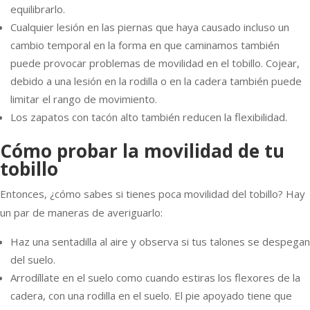
equilibrarlo.
Cualquier lesión en las piernas que haya causado incluso un
cambio temporal en la forma en que caminamos también
puede provocar problemas de movilidad en el tobillo. Cojear,
debido a una lesión en la rodilla o en la cadera también puede
limitar el rango de movimiento.
Los zapatos con tacón alto también reducen la flexibilidad.
Cómo probar la movilidad de tu
tobillo
Entonces, ¿cómo sabes si tienes poca movilidad del tobillo? Hay
un par de maneras de averiguarlo:
Haz una sentadilla al aire y observa si tus talones se despegan
del suelo.
Arrodíllate en el suelo como cuando estiras los flexores de la
cadera, con una rodilla en el suelo. El pie apoyado tiene que