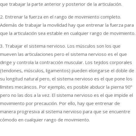
que trabajar la parte anterior y posterior de la articulación.
2. Entrenar la fuerza en el rango de movimiento completo.
Además de trabajar la movilidad hay que entrenar la fuerza para
que la articulación sea estable en cualquier rango de movimiento.
3. Trabajar el sistema nervioso. Los músculos son los que
mueven las articulaciones pero el sistema nervioso es el que
dirige y controla la contracción muscular. Los tejidos corporales
(tendones, músculos, ligamentos) pueden elongarse el doble de
su longitud natural pero, el sistema nervioso es el que pone los
límites mecánicos. Por ejemplo, es posible abducir la pierna 90º
pero no las dos a la vez. El sistema nervioso es el que impide el
movimiento por precaución. Por ello, hay que entrenar de
manera progresiva al sistema nervioso para que se encuentre
cómodo en cualquier rango de movimiento.