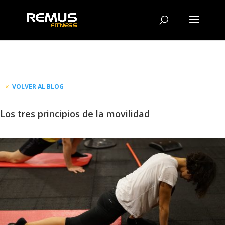
VOLVER AL BLOG
Los tres principios de la movilidad