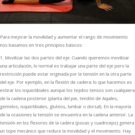
Para mejorar la movilidad y aumentar el rango de movimiento
nos basamos en tres principios básicos:
1. Movilizar las dos partes del eje. Cuando queremos movilizar
una articulación, lo normal es trabajar una parte del eje pero la
restricción puede estar originada por la tensión en la otra parte
del eje. Por ejemplo, en la flexión de cadera: lo que hacemos es
estirar los isquiotibiales aunque los tejidos tensos son cualquiera
de la cadena posterior (planta del pie, tendón de Aquiles,
gemelos, isquiotibiales, gluteos, lumbar o dorsal). En la mayoría
de la ocasiones la tensión se encuentra en la cadena anterior. La
tensión en los flexores de la cadera (psoas y cuadriceps) genera
un tope mecánico que reduce la movilidad y el movimiento. Hay