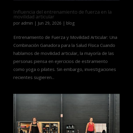
Influencia del entrenamiento de fuerza en la
movilidad articular
por
admin
|
Jun 29, 2026
|
blog
Entrenamiento de Fuerza y Movilidad Articular: Una
Combinación Ganadora para la Salud Física Cuando
hablamos de movilidad articular, la mayoría de las
personas piensa en ejercicios de estiramiento
como yoga o pilates. Sin embargo, investigaciones
recientes sugieren...