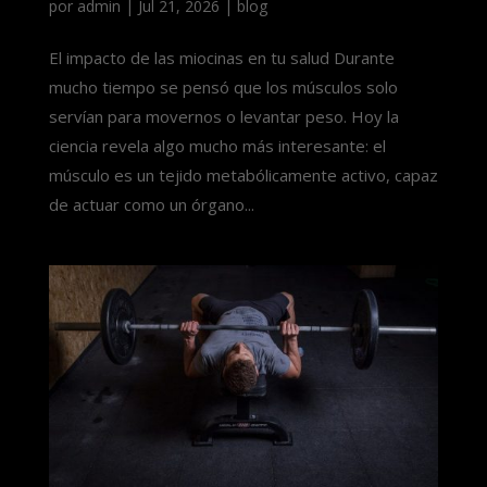
por
admin
|
Jul 21, 2026
|
blog
El impacto de las miocinas en tu salud Durante
mucho tiempo se pensó que los músculos solo
servían para movernos o levantar peso. Hoy la
ciencia revela algo mucho más interesante: el
músculo es un tejido metabólicamente activo, capaz
de actuar como un órgano...